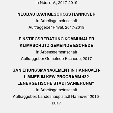
in Nds. e.V., 2017-2019
NEUBAU DACHGESCHOSS HANNOVER
In Arbeitsgemeinschaft
Auftraggeber Privat, 2017-2018
EINSTIEGSBERATUNG KOMMUNALER
KLIMASCHUTZ GEMEINDE ESCHEDE
In Arbeitsgemeinschaft
Auftraggeber Gemeinde Eschede, 2017
SANIERUNGSMANAGEMENT IN HANNOVER-
LIMMER IM KFW PROGRAMM 432
„ENERGETISCHE STADTSANIERUNG“
In Arbeitsgemeinschaft
Auftraggeber: Landeshauptstadt Hannover 2015-
2017