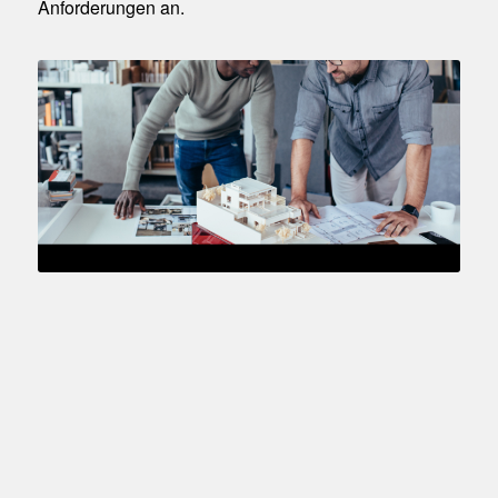
Anforderungen an.