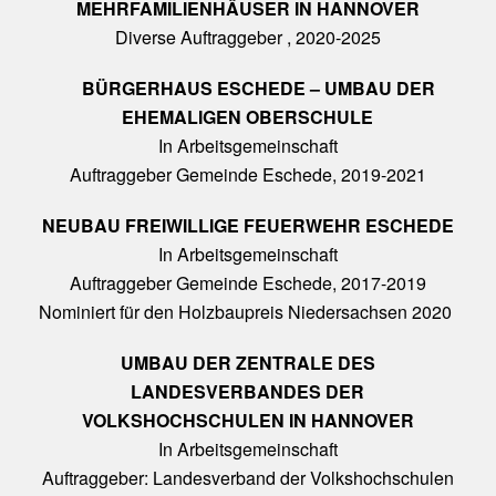
MEHRFAMILIENHÄUSER IN HANNOVER
Diverse Auftraggeber , 2020-2025
BÜRGERHAUS ESCHEDE – UMBAU DER
EHEMALIGEN OBERSCHULE
In Arbeitsgemeinschaft
Auftraggeber Gemeinde Eschede, 2019-2021
NEUBAU FREIWILLIGE FEUERWEHR ESCHEDE
In Arbeitsgemeinschaft
Auftraggeber Gemeinde Eschede, 2017-2019
Nominiert für den Holzbaupreis Niedersachsen 2020
UMBAU DER ZENTRALE DES
LANDESVERBANDES DER
VOLKSHOCHSCHULEN IN HANNOVER
In Arbeitsgemeinschaft
Auftraggeber: Landesverband der Volkshochschulen