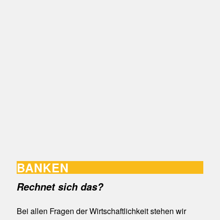
BANKEN
Rechnet sich das?
Bei allen Fragen der Wirtschaftlichkeit stehen wir