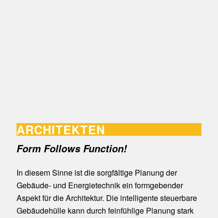
ARCHITEKTEN
Form Follows Function!
In diesem Sinne ist die sorgfältige Planung der
Gebäude- und Energietechnik ein formgebender
Aspekt für die Architektur. Die intelligente steuerbare
Gebäudehülle kann durch feinfühlige Planung stark