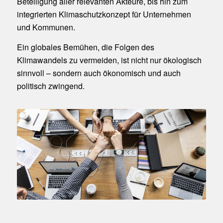
Beteiligung aller relevanten Akteure, bis hin zum
integrierten Klimaschutzkonzept für Unternehmen
und Kommunen.
Ein globales Bemühen, die Folgen des
Klimawandels zu vermeiden, ist nicht nur ökologisch
sinnvoll – sondern auch ökonomisch und auch
politisch zwingend.