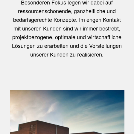
Besonderen Fokus legen wir dabei auf
ressourcenschonende, ganzheitliche und
bedarfsgerechte Konzepte. Im engen Kontakt
mit unseren Kunden sind wir immer bestrebt,
projektbezogene, optimale und wirtschaftliche
Lösungen zu erarbeiten und die Vorstellungen
unserer Kunden zu realisieren.