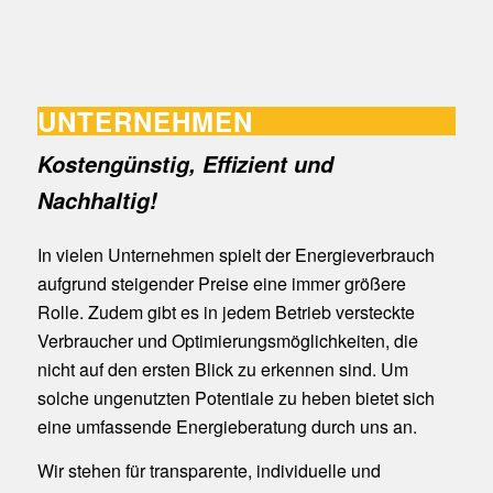
UNTERNEHMEN
Kostengünstig, Effizient und
Nachhaltig!
In vielen Unternehmen spielt der Energieverbrauch
aufgrund steigender Preise eine immer größere
Rolle. Zudem gibt es in jedem Betrieb versteckte
Verbraucher und Optimierungsmöglichkeiten, die
nicht auf den ersten Blick zu erkennen sind. Um
solche ungenutzten Potentiale zu heben bietet sich
eine umfassende Energieberatung durch uns an.
Wir stehen für transparente, individuelle und