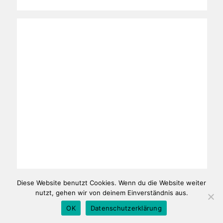
Diese Website benutzt Cookies. Wenn du die Website weiter
nutzt, gehen wir von deinem Einverständnis aus.
OK
Datenschutzerklärung