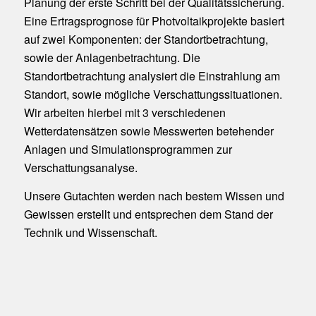
Planung der erste Schritt bei der Qualitätssicherung.
Eine Ertragsprognose für Photvoltaikprojekte basiert
auf zwei Komponenten: der Standortbetrachtung,
sowie der Anlagenbetrachtung. Die
Standortbetrachtung analysiert die Einstrahlung am
Standort, sowie mögliche Verschattungssituationen.
Wir arbeiten hierbei mit 3 verschiedenen
Wetterdatensätzen sowie Messwerten betehender
Anlagen und Simulationsprogrammen zur
Verschattungsanalyse.
Unsere Gutachten werden nach bestem Wissen und
Gewissen erstellt und entsprechen dem Stand der
Technik und Wissenschaft.