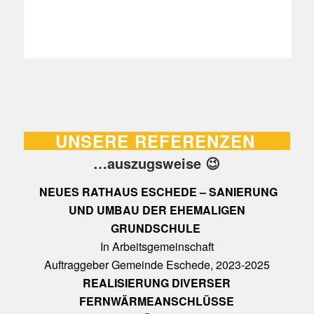
UNSERE REFERENZEN
…auszugsweise 😉
NEUES RATHAUS ESCHEDE – SANIERUNG
UND UMBAU DER EHEMALIGEN
GRUNDSCHULE
In Arbeitsgemeinschaft
Auftraggeber Gemeinde Eschede, 2023-2025
REALISIERUNG DIVERSER
FERNWÄRMEANSCHLÜSSE