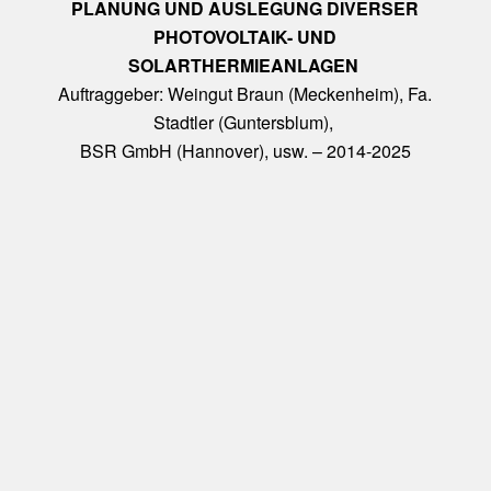
PLANUNG UND AUSLEGUNG DIVERSER
PHOTOVOLTAIK- UND
SOLARTHERMIEANLAGEN
Auftraggeber: Weingut Braun (Meckenheim), Fa.
Stadtler (Guntersblum),
BSR GmbH (Hannover), usw. – 2014-2025