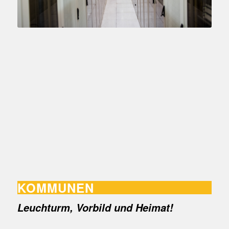
KOMMUNEN
Leuchturm, Vorbild und Heimat!