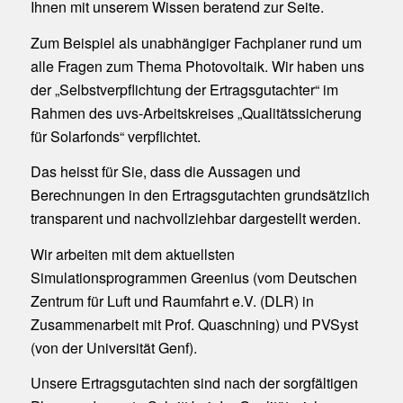
Ihnen mit unserem Wissen beratend zur Seite.
Zum Beispiel als unabhängiger Fachplaner rund um
alle Fragen zum Thema Photovoltaik. Wir haben uns
der „Selbstverpflichtung der Ertragsgutachter“ im
Rahmen des uvs-Arbeitskreises „Qualitätssicherung
für Solarfonds“ verpflichtet.
Das heisst für Sie, dass die Aussagen und
Berechnungen in den Ertragsgutachten grundsätzlich
transparent und nachvollziehbar dargestellt werden.
Wir arbeiten mit dem aktuellsten
Simulationsprogrammen Greenius (vom Deutschen
Zentrum für Luft und Raumfahrt e.V. (DLR) in
Zusammenarbeit mit Prof. Quaschning) und PVSyst
(von der Universität Genf).
Unsere Ertragsgutachten sind nach der sorgfältigen