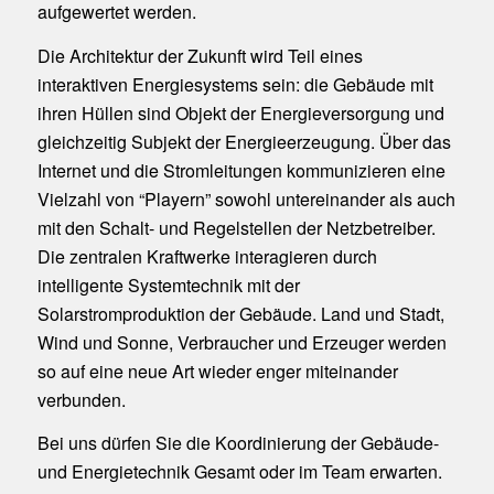
aufgewertet werden.
Die Architektur der Zukunft wird Teil eines
interaktiven Energiesystems sein: die Gebäude mit
ihren Hüllen sind Objekt der Energieversorgung und
gleichzeitig Subjekt der Energieerzeugung. Über das
Internet und die Stromleitungen kommunizieren eine
Vielzahl von “Playern” sowohl untereinander als auch
mit den Schalt- und Regelstellen der Netzbetreiber.
Die zentralen Kraftwerke interagieren durch
intelligente Systemtechnik mit der
Solarstromproduktion der Gebäude. Land und Stadt,
Wind und Sonne, Verbraucher und Erzeuger werden
so auf eine neue Art wieder enger miteinander
verbunden.
Bei uns dürfen Sie die Koordinierung der Gebäude-
und Energietechnik Gesamt oder im Team erwarten.