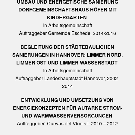
UMBAU UND ENERGETISCHE SANIERUNG
DORFGEMEINSCHAFTSHAUS HÖFER MIT
KINDERGARTEN
In Arbeitsgemeinschaft
Auftraggeber Gemeinde Eschede, 2014-2016
BEGLEITUNG DER STÄDTEBAULICHEN
SANIERUNGEN IN HANNOVER: LIMMER NORD,
LIMMER OST UND LIMMER WASSERSTADT
In Arbeitsgemeinschaft
Auftraggeber Landeshauptstadt Hannover, 2002-
2014
ENTWICKLUNG UND UMSETZUNG VON
ENERGIEKONZEPTEN FÜR AUTARKE STROM-
UND WARMWASSERVERSORGUNGEN
Auftraggeber: Cuevas del Vino s.l. 2010 – 2012