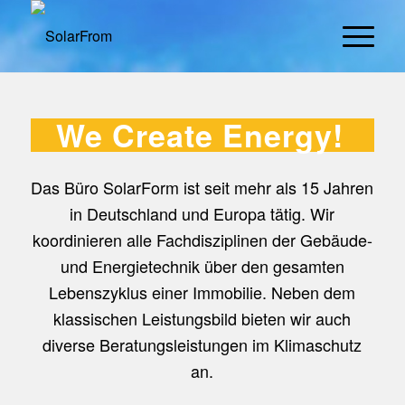
We Create Energy!
Das Büro SolarForm ist seit mehr als 15 Jahren
in Deutschland und Europa tätig. Wir
koordinieren alle Fachdisziplinen der Gebäude-
und Energietechnik über den gesamten
Lebenszyklus einer Immobilie. Neben dem
klassischen Leistungsbild bieten wir auch
diverse Beratungsleistungen im Klimaschutz
an.