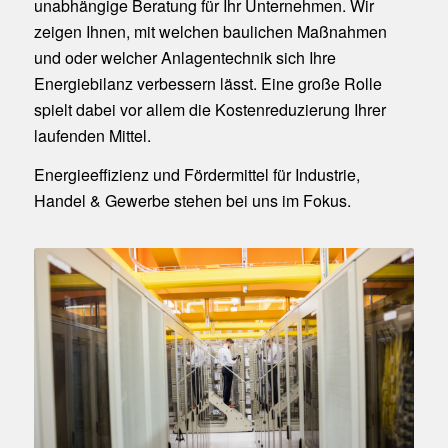
unabhängige Beratung für Ihr Unternehmen. Wir
zeigen Ihnen, mit welchen baulichen Maßnahmen
und oder welcher Anlagentechnik sich Ihre
Energiebilanz verbessern lässt. Eine große Rolle
spielt dabei vor allem die Kostenreduzierung Ihrer
laufenden Mittel.
Energieeffizienz und Fördermittel für Industrie,
Handel & Gewerbe stehen bei uns im Fokus.