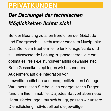
PRIVATKUNDEN
Der Dschungel der technischen
Möglichkeiten lichtet sich!
Bei der Beratung zu allen Bereichen der Gebäude-
und Energietechnik steht immer eines im Mittelpunkt:
Das Ziel, dem Bauherrn eine funktionsgerechte und
zukunftsweisende Lösung zu präsentieren, die ein
optimales Preis-Leistungsverhältnis gewährleistet.
Beim Gesamtkonzept legen wir besonderes
Augenmerk auf die Integration von
umweltfreundlichen und energieeffizienten Lösungen.
Wir unterstützen Sie bei allen energetischen Fragen
rund um Ihre Immobilie. Da jedes Bauvorhaben neue
Herausforderungen mit sich bringt, passen wir unsere
Dienstleistung individuell auf die jeweiligen